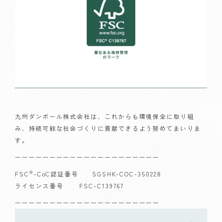
九州ダンボール株式会社は、これからも環境保全に取り組
み、持続可能な社会づくりに貢献できるよう努めてまいりま
す。
ーーーーーーーーーーーーーーーーーーーーー
®
FSC
-CoC認証番号 SGSHK-COC-350228
ライセンス番号 FSC-C139767
ーーーーーーーーーーーーーーーーーーーーー