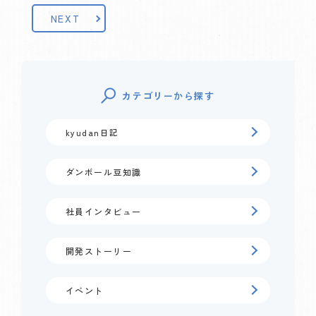
NEXT
カテゴリーから探す
kyudan日記
ダンボール豆知識
社員インタビュー
開発ストーリー
イベント