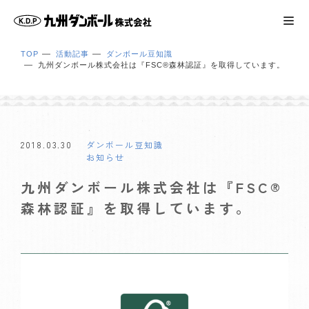
TOP
活動記事
ダンボール豆知識
九州ダンボール株式会社は『FSC®森林認証』を取得しています。
2018.03.30
ダンボール豆知識
お知らせ
九州ダンボール株式会社は『FSC®
森林認証』を取得しています。