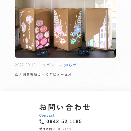
2022.09.10
イベント
お知らせ
西九州新幹線かもめデビュー記念
お問い合わせ
Contact
0942-52-1185
受付時間 ⁄ 9:00～17:00