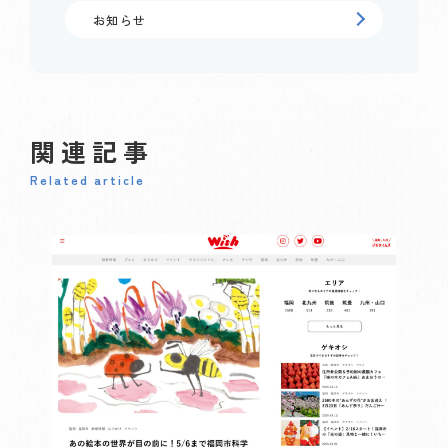
お知らせ
関連記事
Related article