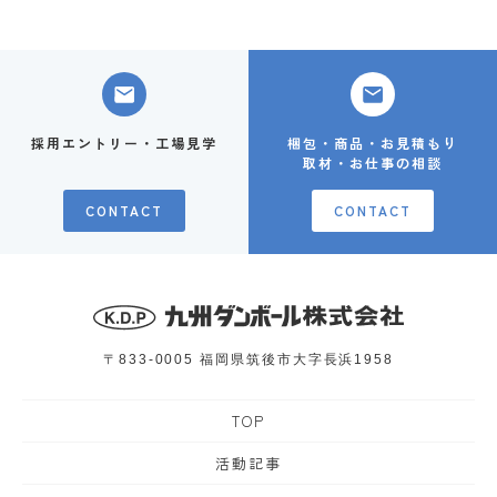
採用エントリー・工場見学
梱包・商品・お見積もり
取材・お仕事の相談
CONTACT
CONTACT
〒833-0005
福岡県筑後市大字長浜1958
TOP
活動記事