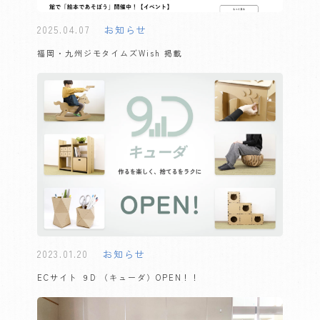
2025.04.07
お知らせ
福岡・九州ジモタイムズWish 掲載
2023.01.20
お知らせ
ECサイト ９D （キューダ）OPEN！！