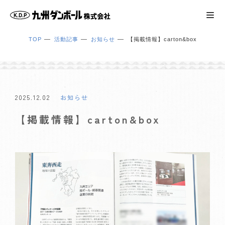
TOP
活動記事
お知らせ
【掲載情報】carton&box
2025.12.02
お知らせ
【掲載情報】carton&box