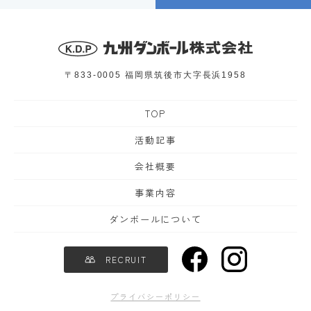
〒833-0005
福岡県筑後市大字長浜1958
TOP
活動記事
会社概要
事業内容
ダンボールについて
RECRUIT
プライバシーポリシー