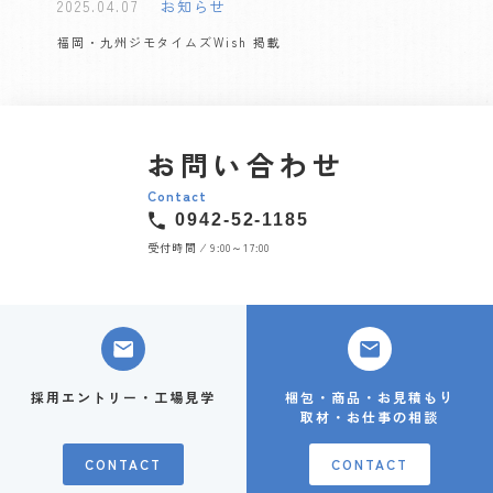
2025.04.07
お知らせ
福岡・九州ジモタイムズWish 掲載
お問い合わせ
Contact
0942-52-1185
受付時間 ⁄ 9:00～17:00
採用エントリー・工場見学
梱包・商品・お見積もり
取材・お仕事の相談
CONTACT
CONTACT