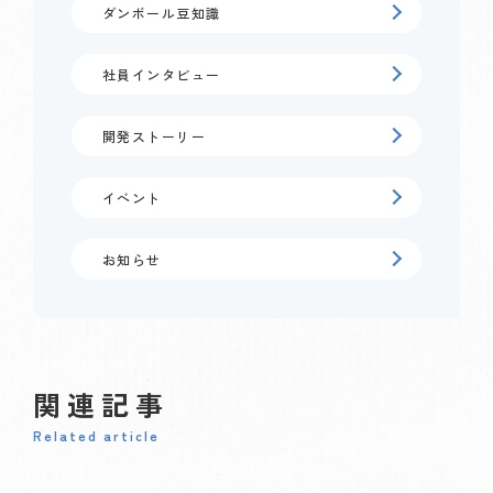
ダンボール豆知識
社員インタビュー
開発ストーリー
イベント
お知らせ
関連記事
Related article