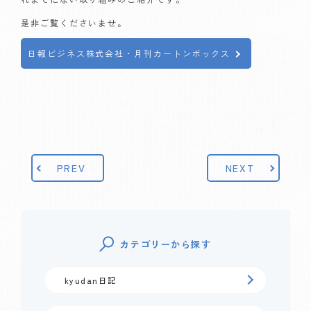
是非ご覧くださいませ。
日報ビジネス株式会社・月刊カートンボックス
PREV
NEXT
カテゴリーから探す
kyudan日記