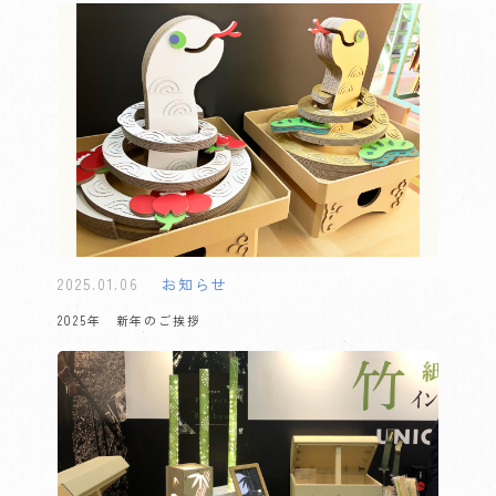
2025.01.06
お知らせ
2025年 新年のご挨拶