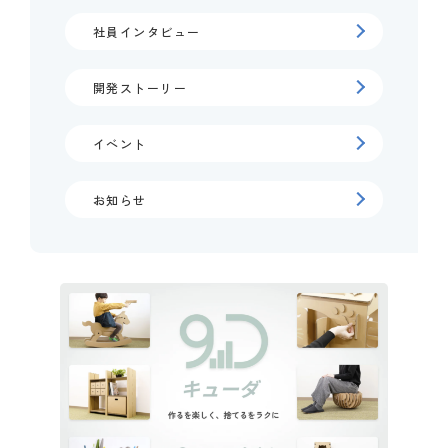
社員インタビュー
開発ストーリー
イベント
お知らせ