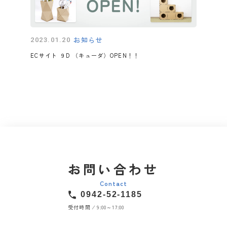
お知らせ
2023.01.20
ECサイト ９D （キューダ）OPEN！！
お問い合わせ
Contact
0942-52-1185
受付時間 ⁄ 9:00～17:00