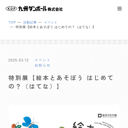
TOP
活動記事
イベント
特別展【絵本とあそぼう はじめての？（はてな）】
2025.03.12
イベント
お知らせ
特別展【絵本とあそぼう はじめて
の？（はてな）】