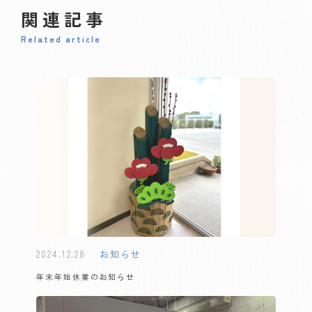
関連記事
Related article
2024.12.28
お知らせ
年末年始休業のお知らせ