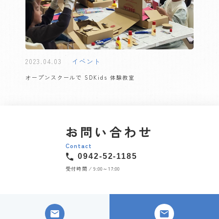
2023.04.03
イベント
オープンスクールで SDKids 体験教室
お問い合わせ
Contact
0942-52-1185
受付時間 ⁄ 9:00～17:00