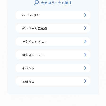
カテゴリーから探す
kyudan日記
ダンボール豆知識
社員インタビュー
開発ストーリー
イベント
お知らせ