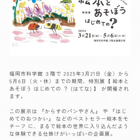
福岡市科学館 ３階で 2025年3月21日（金）から 
5月6日（火・休）までの期間、特別展【 絵本と
あそぼう はじめての ？ (はてな) 】 が開催され
ます。

この展示は 『からすのパンやさん』 や 『はじ
めてのおつかい』 などのベストセラー絵本をモ
チーフ に、まるで絵本の世界に入り込んだよう
な体験できる仕掛けがいっぱいの企画展。
