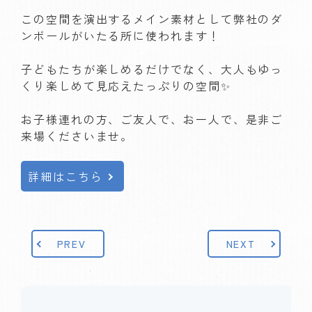
この空間を演出するメイン素材として弊社のダ
ンボールがいたる所に使われます！

子どもたちが楽しめるだけでなく、大人もゆっ
くり楽しめて見応えたっぷりの空間✨

お子様連れの方、ご友人で、お一人で、是非ご
来場くださいませ。

詳細はこちら
PREV
NEXT