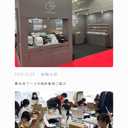
2025.07.28
お知らせ
展示会ブースの制作事例ご紹介