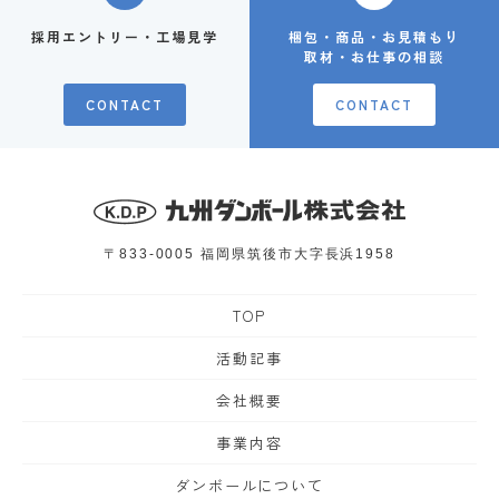
採用エントリー・工場見学
梱包・商品・お見積もり
取材・お仕事の相談
CONTACT
CONTACT
〒833-0005
福岡県筑後市大字長浜1958
TOP
活動記事
会社概要
事業内容
ダンボールについて